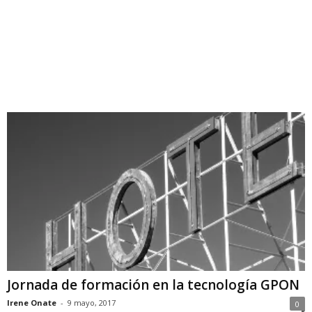
Jornada de formación en la tecnología GPON
Irene Onate
-
9 mayo, 2017
0