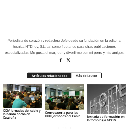
Periodista de corazón y redactora Jefe desde su fundación en la editorial
técnica NTDhoy, S.L. así como freelance para otras publicaciones
especializadas. Me gusta el mar, leer y divertirme con mi perro y mis amigos.
Artículos relacionados
Más del autor
XXIV Jornadas del cable y
Convocatoria para las
la banda ancha en
XXIII Jornadas del Cable
Jornada de formación en
Cataluña
la tecnología GPON