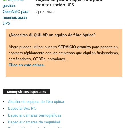
monitorización UPS
2 julio, 2026
¿Necesitas ALQUILAR un equipo de fibra óptica?
Ahora puedes utilizar nuestro
SERVICIO gratuito
para ponerte en
contacto rápidamente con las empresas que alquilan fusionadoras,
certificadores, OTDRs, cortadoras...
Clica en este enlace.
Monográficos especiales
Alquiler de equipos de fibra óptica
Especial Box PC
Especial cámaras termográficas
Especial cámaras de seguridad