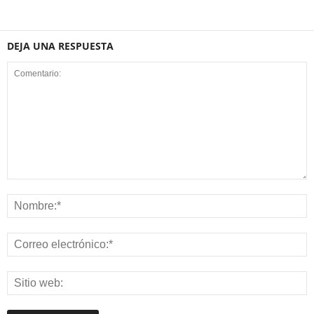
DEJA UNA RESPUESTA