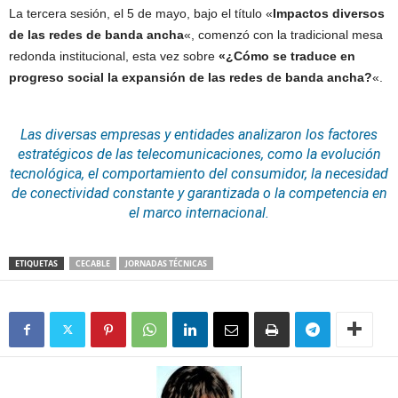
La tercera sesión, el 5 de mayo, bajo el título «
Impactos diversos
de las redes de banda ancha
«, comenzó con la tradicional mesa
redonda institucional, esta vez sobre
«¿Cómo se traduce en
progreso social la expansión de las redes de banda ancha?
«.
Las diversas empresas y entidades analizaron los factores
estratégicos de las telecomunicaciones, como la evolución
tecnológica, el comportamiento del consumidor, la necesidad
de conectividad constante y garantizada o la competencia en
el marco internacional.
ETIQUETAS
CECABLE
JORNADAS TÉCNICAS