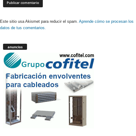
Este sitio usa Akismet para reducir el spam.
Aprende cómo se procesan los
datos de tus comentarios.
anuncios