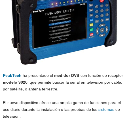
PeakTech
ha presentado el
medidor DVB
con función de receptor
modelo 9020
, que permite buscar la señal en televisión por cable,
por satélite, o antena terrestre.
El nuevo dispositivo ofrece una amplia gama de funciones para el
uso diario durante la instalación o las pruebas de los
sistemas
de
televisión.