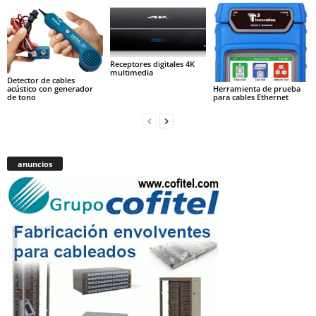
Receptores digitales 4K
multimedia
Detector de cables
acústico con generador
Herramienta de prueba
de tono
para cables Ethernet
anuncios