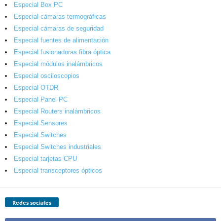
Especial Box PC
Especial cámaras termográficas
Especial cámaras de seguridad
Especial fuentes de alimentación
Especial fusionadoras fibra óptica
Especial módulos inalámbricos
Especial osciloscopios
Especial OTDR
Especial Panel PC
Especial Routers inalámbricos
Especial Sensores
Especial Switches
Especial Switches industriales
Especial tarjetas CPU
Especial transceptores ópticos
Redes sociales