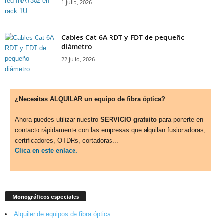
1 julio, 2026
Cables Cat 6A RDT y FDT de pequeño
diámetro
22 julio, 2026
¿Necesitas ALQUILAR un equipo de fibra óptica?
Ahora puedes utilizar nuestro
SERVICIO gratuito
para ponerte en
contacto rápidamente con las empresas que alquilan fusionadoras,
certificadores, OTDRs, cortadoras...
Clica en este enlace.
Monográficos especiales
Alquiler de equipos de fibra óptica