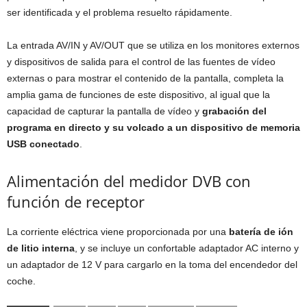
ser identificada y el problema resuelto rápidamente.
La entrada AV/IN y AV/OUT que se utiliza en los monitores externos
y dispositivos de salida para el control de las fuentes de vídeo
externas o para mostrar el contenido de la pantalla, completa la
amplia gama de funciones de este dispositivo, al igual que la
capacidad de capturar la pantalla de vídeo y
grabación del
programa en directo y su volcado a un dispositivo de memoria
USB conectado
.
Alimentación del medidor DVB con
función de receptor
La corriente eléctrica viene proporcionada por una
batería de ión
de litio interna
, y se incluye un confortable adaptador AC interno y
un adaptador de 12 V para cargarlo en la toma del encendedor del
coche.