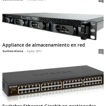
Appliance de almacenamiento en red
Guillem Alsina
-
4 julio, 2017
0