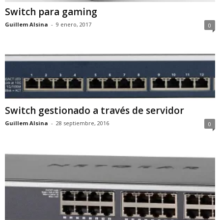
Switch para gaming
Guillem Alsina
-
9 enero, 2017
0
Switch gestionado a través de servidor
Guillem Alsina
-
28 septiembre, 2016
0