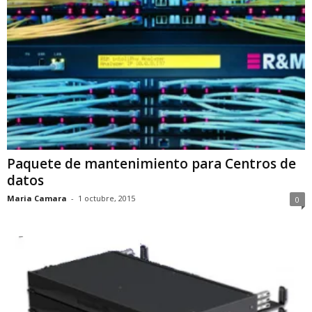
Paquete de mantenimiento para Centros de
datos
Maria Camara
-
1 octubre, 2015
0