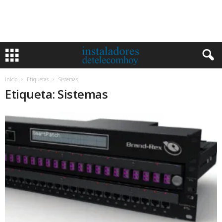
Inicio
Etiquetas
Sistemas
Etiqueta: Sistemas