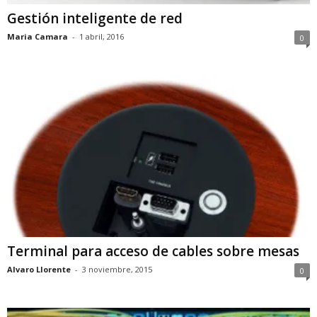
Gestión inteligente de red
Maria Camara
-
1 abril, 2016
0
Terminal para acceso de cables sobre mesas
Alvaro Llorente
-
3 noviembre, 2015
0