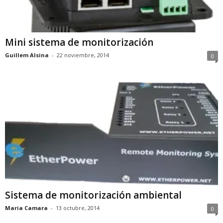
Mini sistema de monitorización
Guillem Alsina
-
22 noviembre, 2014
0
Sistema de monitorización ambiental
Maria Camara
-
13 octubre, 2014
0