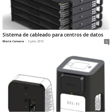
Sistema de cableado para centros de datos
Maria Camara
-
3 julio, 2015
0