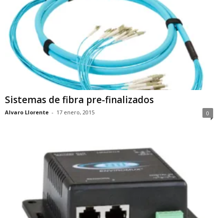
Sistemas de fibra pre-finalizados
Alvaro Llorente
-
17 enero, 2015
0