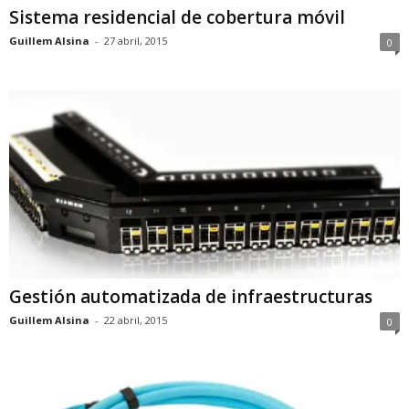
Sistema residencial de cobertura móvil
Guillem Alsina
-
27 abril, 2015
0
Gestión automatizada de infraestructuras
Guillem Alsina
-
22 abril, 2015
0