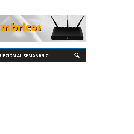
RIPCIÓN AL SEMANARIO