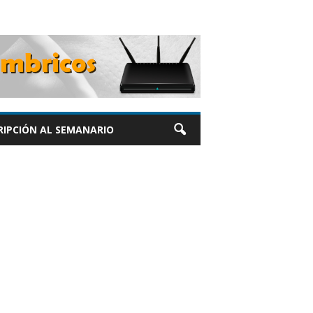
RIPCIÓN AL SEMANARIO