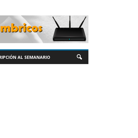
RIPCIÓN AL SEMANARIO