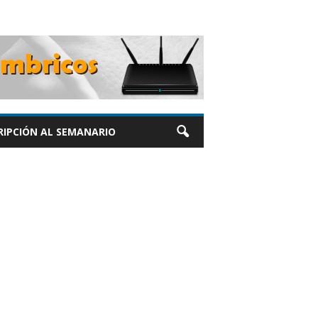
RIPCIÓN AL SEMANARIO