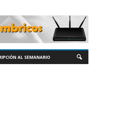
RIPCIÓN AL SEMANARIO