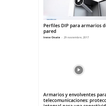
Perfiles DIP para armarios d
pared
Irene Onate
-
29 noviembre, 2017
Armarios y envolventes par
telecomunicaciones: protec