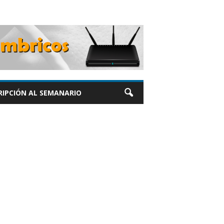
RIPCIÓN AL SEMANARIO