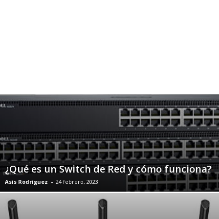
¿Qué es un Switch de Red y cómo funciona?
Asis Rodriguez
-
24 febrero, 2023