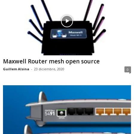
Maxwell Router mesh open source
Guillem Alsina
-
23 diciembre, 2020
0