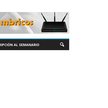
RIPCIÓN AL SEMANARIO