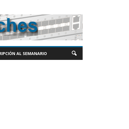
RIPCIÓN AL SEMANARIO