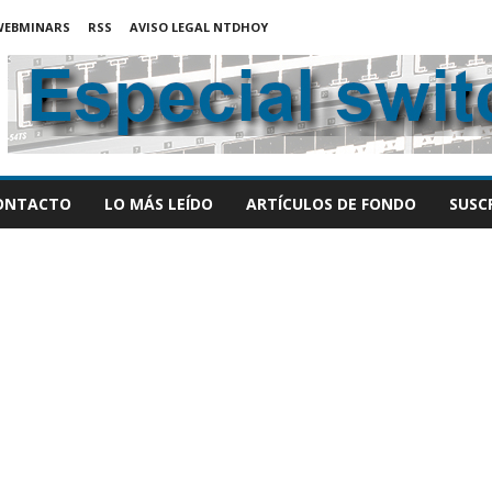
WEBMINARS
RSS
AVISO LEGAL NTDHOY
ONTACTO
LO MÁS LEÍDO
ARTÍCULOS DE FONDO
SUSC