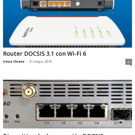
Router DOCSIS 3.1 con Wi-Fi 6
Irene Onate
-
31 mayo, 2019
0