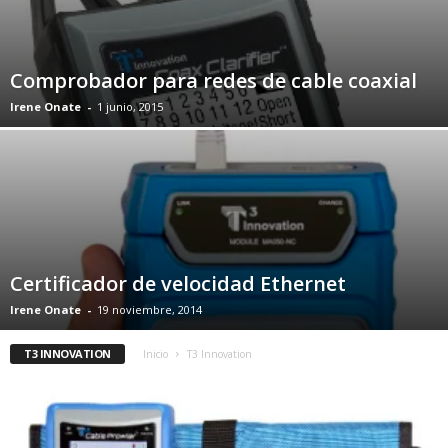
Comprobador para redes de cable coaxial
Irene Onate
-
1 junio, 2015
Certificador de velocidad Ethernet
Irene Onate
-
19 noviembre, 2014
T3 INNOVATION
Inicio
T3 Innovation