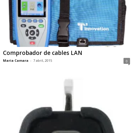
Comprobador de cables LAN
Maria Camara
-
7 abril, 2015
0