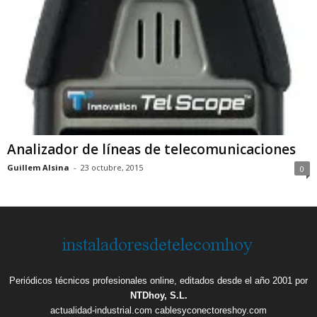
Analizador de líneas de telecomunicaciones
Guillem Alsina
-
23 octubre, 2015
0
Periódicos técnicos profesionales online, editados desde el año 2001 por
NTDhoy, S.L.
actualidad-industrial.com
cablesyconectoreshoy.com