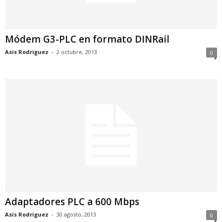
Módem G3-PLC en formato DINRail
Asis Rodriguez
-
2 octubre, 2013
0
Adaptadores PLC a 600 Mbps
Asis Rodriguez
-
30 agosto, 2013
0