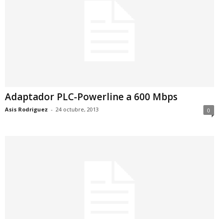
Adaptador PLC-Powerline a 600 Mbps
Asis Rodriguez
-
24 octubre, 2013
0