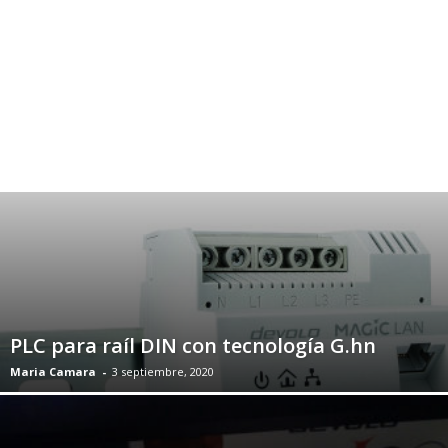
PLC para raíl DIN con tecnología G.hn
Maria Camara
-
3 septiembre, 2020