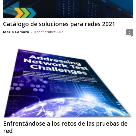
Catálogo de soluciones para redes 2021
Maria Camara
-
8 septiembre, 2021
0
Enfrentándose a los retos de las pruebas de
red