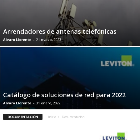
Arrendadores de antenas telefónicas
Alvaro Llorente
-
21 marzo, 2023
Catálogo de soluciones de red para 2022
Alvaro Llorente
-
31 enero, 2022
DOCUMENTACIÓN
Inicio
Documentación