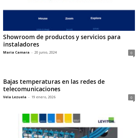
Showroom de productos y servicios para
instaladores
Maria Camara
-
20 junio, 2024
0
Bajas temperaturas en las redes de
telecomunicaciones
Vela Lezuela
-
19 enero, 2026
0