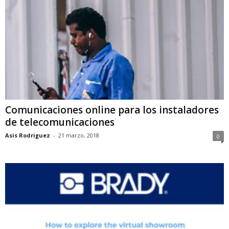
Comunicaciones online para los instaladores
de telecomunicaciones
Asis Rodriguez
-
21 marzo, 2018
0