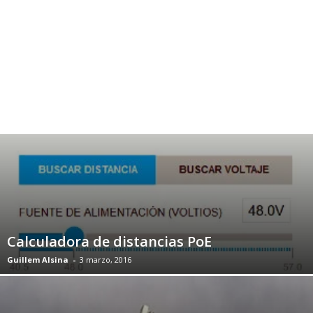
Calculadora de distancias PoE
Guillem Alsina
-
3 marzo, 2016