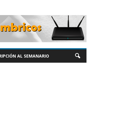
RIPCIÓN AL SEMANARIO