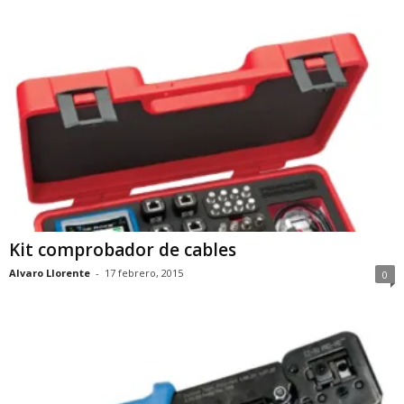
Kit comprobador de cables
Alvaro Llorente
-
17 febrero, 2015
0