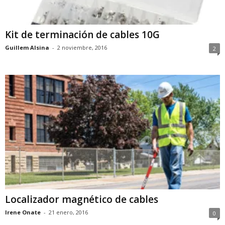
Kit de terminación de cables 10G
Guillem Alsina
-
2 noviembre, 2016
2
Localizador magnético de cables
Irene Onate
-
21 enero, 2016
0