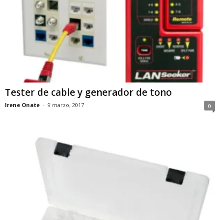
Tester de cable y generador de tono
Irene Onate
-
9 marzo, 2017
0