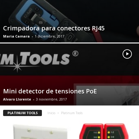
Crimpadora para conectores RJ45
Maria Camara
-
1 diciembre, 2017
Mini detector de tensiones PoE
Alvaro Llorente
-
3 noviembre, 2017
PLATINUM TOOLS
Inicio
Platinum Tools