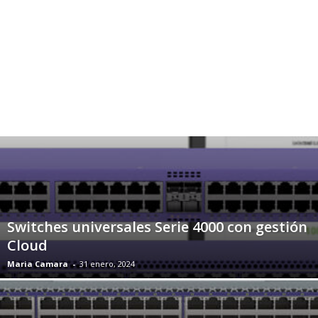
Switches universales Serie 4000 con gestión
Cloud
Maria Camara
-
31 enero, 2024