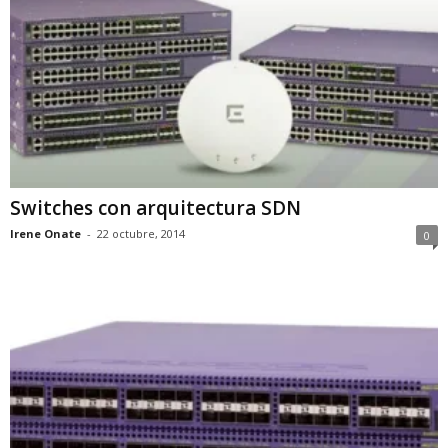
Switches con arquitectura SDN
Irene Onate
-
22 octubre, 2014
0