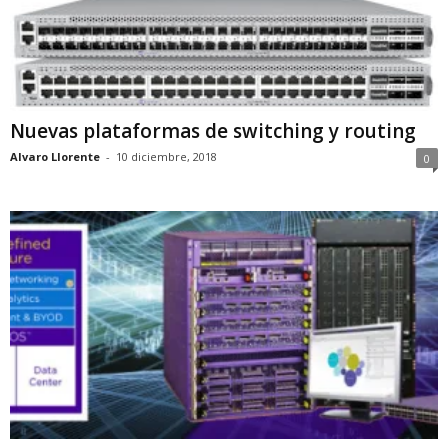
Nuevas plataformas de switching y routing
Alvaro Llorente
-
10 diciembre, 2018
0