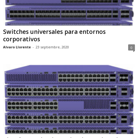
Switches universales para entornos
corporativos
Alvaro Llorente
-
23 septiembre, 2020
0