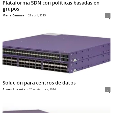
Plataforma SDN con políticas basadas en
grupos
Maria Camara
-
29 abril, 2015
0
Solución para centros de datos
Alvaro Llorente
-
20 noviembre, 2014
0