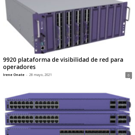
9920 plataforma de visibilidad de red para
operadores
Irene Onate
-
28 mayo, 2021
0