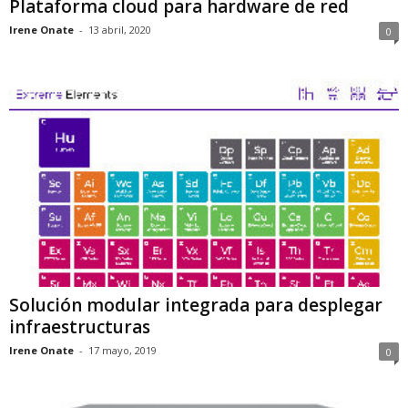
Plataforma cloud para hardware de red
Irene Onate
-
13 abril, 2020
0
Solución modular integrada para desplegar
infraestructuras
Irene Onate
-
17 mayo, 2019
0